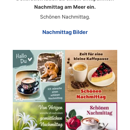
Nachmittag am Meer ein.
Schönen Nachmittag.
Nachmittag Bilder