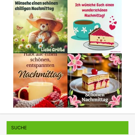
SUCHE