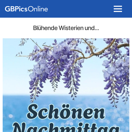
Menu
Blühende Wisterien und...