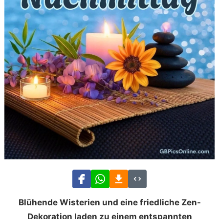
Blühende Wisterien und eine friedliche Zen-
Dekoration laden zu einem entspannten