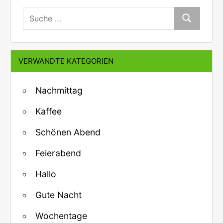
suche:
Suche
VERWANDTE KATEGORIEN
Nachmittag
Kaffee
Schönen Abend
Feierabend
Hallo
Gute Nacht
Wochentage