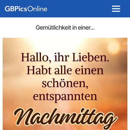
Menu
Gemütlichkeit in einer...