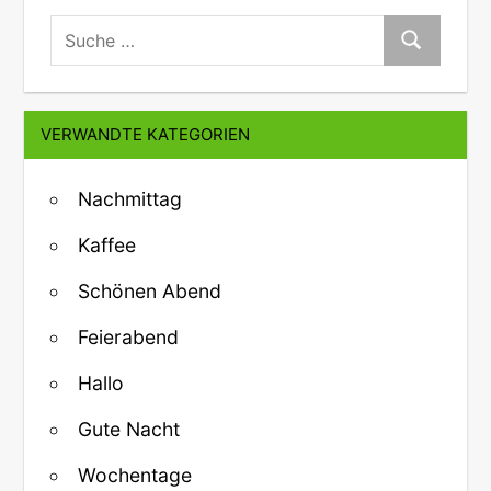
suche:
Suche
VERWANDTE KATEGORIEN
Nachmittag
Kaffee
Schönen Abend
Feierabend
Hallo
Gute Nacht
Wochentage