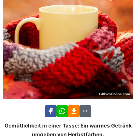
Gemütlichkeit in einer Tasse: Ein warmes Getränk
umgeben von Herbstfarben.