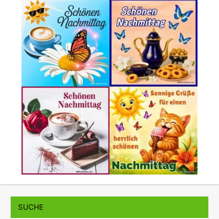
SUCHE