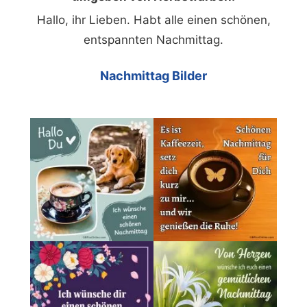
Hallo, ihr Lieben. Habt alle einen schönen,
entspannten Nachmittag.
Nachmittag Bilder