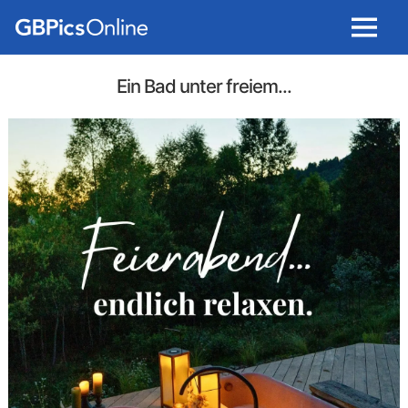
Menu
Ein Bad unter freiem...