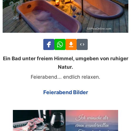
Ein Bad unter freiem Himmel, umgeben von ruhiger
Natur.
Feierabend... endlich relaxen.
Feierabend Bilder