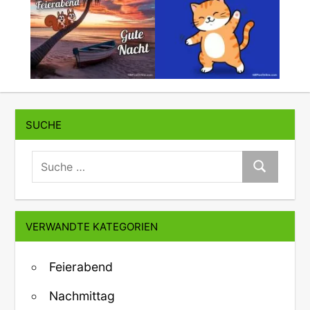
SUCHE
suche:
Suche
VERWANDTE KATEGORIEN
Feierabend
Nachmittag