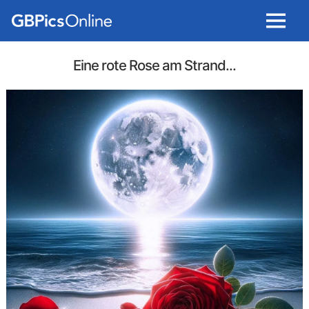
Menu
Eine rote Rose am Strand...