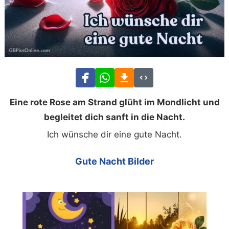
Eine rote Rose am Strand glüht im Mondlicht und
begleitet dich sanft in die Nacht.
Ich wünsche dir eine gute Nacht.
Gute Nacht Bilder