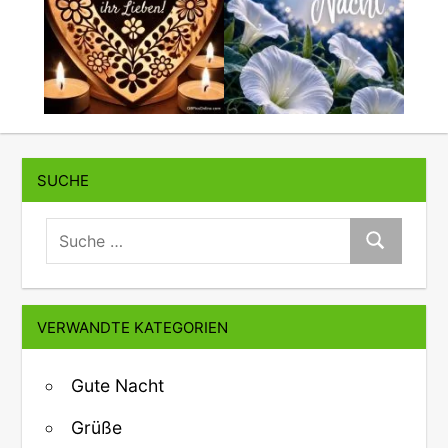
SUCHE
suche:
Suche
VERWANDTE KATEGORIEN
Gute Nacht
Grüße