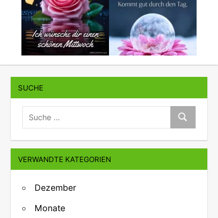
SUCHE
suche:
Suche
VERWANDTE KATEGORIEN
Dezember
Monate