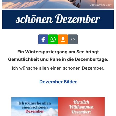
Ein Winterspaziergang am See bringt
Gemütlichkeit und Ruhe in die Dezembertage.
Ich wünsche allen einen schönen Dezember.
Dezember Bilder