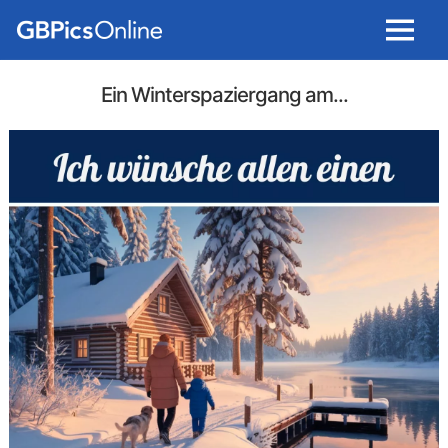
Menu
Ein Winterspaziergang am...