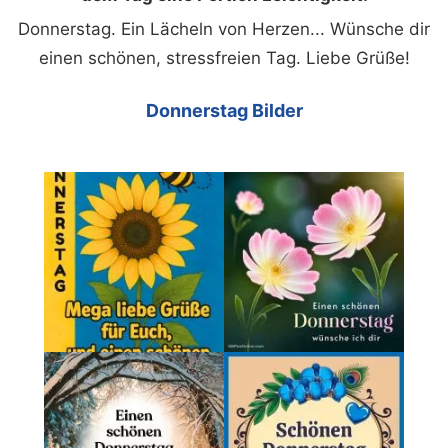
Donnerstag. Ein Lächeln von Herzen... Wünsche dir
einen schönen, stressfreien Tag. Liebe Grüße!
Donnerstag Bilder