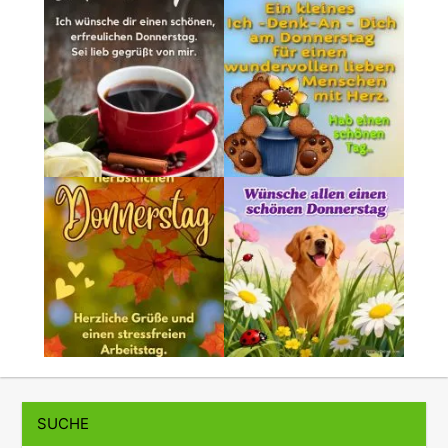
SUCHE