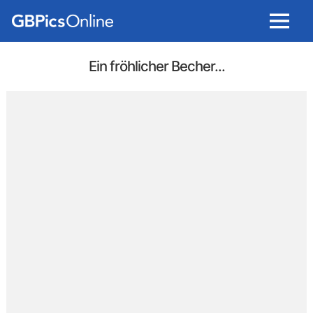
Menu
Ein fröhlicher Becher...