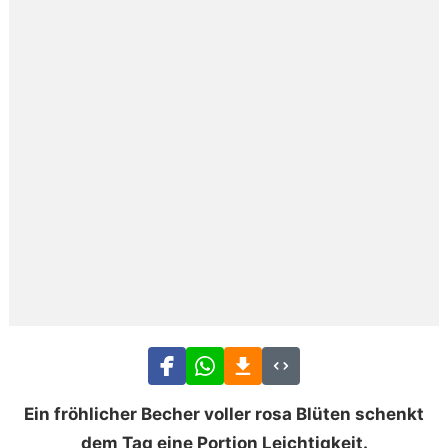
Ein fröhlicher Becher voller rosa Blüten schenkt
dem Tag eine Portion Leichtigkeit.