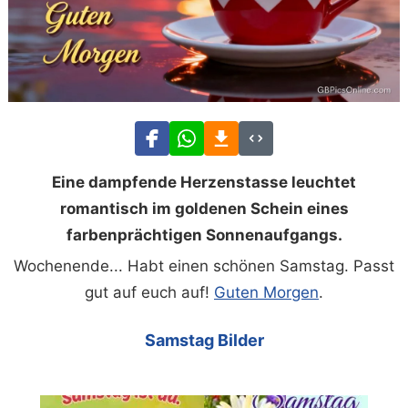
Eine dampfende Herzenstasse leuchtet
romantisch im goldenen Schein eines
farbenprächtigen Sonnenaufgangs.
Wochenende... Habt einen schönen Samstag. Passt
gut auf euch auf!
Guten Morgen
.
Samstag Bilder