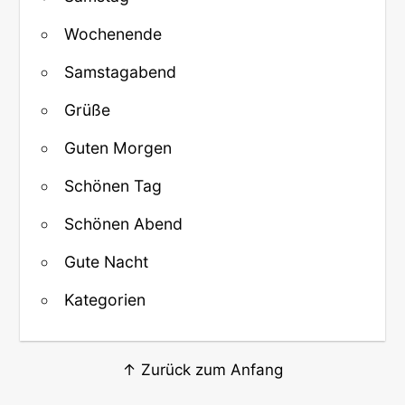
Wochenende
Samstagabend
Grüße
Guten Morgen
Schönen Tag
Schönen Abend
Gute Nacht
Kategorien
↑ Zurück zum Anfang