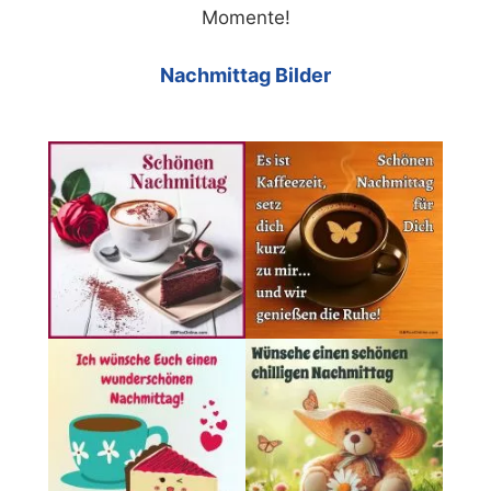
Momente!
Nachmittag Bilder