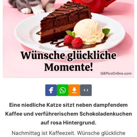
Eine niedliche Katze sitzt neben dampfendem
Kaffee und verführerischem Schokoladenkuchen
auf rosa Hintergrund.
Nachmittag ist Kaffeezeit. Wünsche glückliche