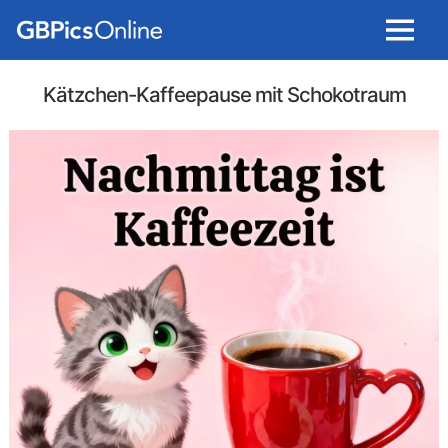
Menu
Kätzchen-Kaffeepause mit Schokotraum