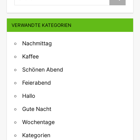
VERWANDTE KATEGORIEN
Nachmittag
Kaffee
Schönen Abend
Feierabend
Hallo
Gute Nacht
Wochentage
Kategorien