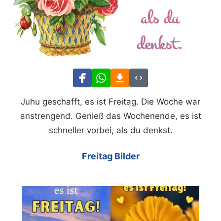
Juhu geschafft, es ist Freitag. Die Woche war
anstrengend. Genieß das Wochenende, es ist
schneller vorbei, als du denkst.
Freitag Bilder