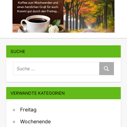
SUCHE
suche:
Suche
VERWANDTE KATEGORIEN
Freitag
Wochenende