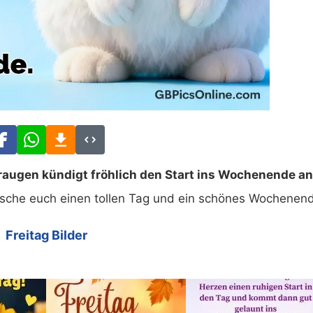
eraugen kündigt fröhlich den Start ins Wochenende an
 wünsche euch einen tollen Tag und ein schönes Wochenen
Freitag Bilder