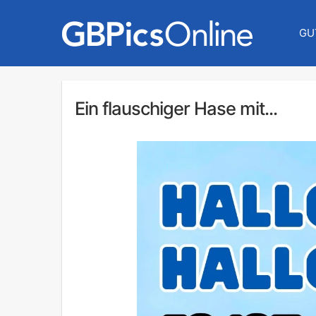
GU
Ein flauschiger Hase mit...