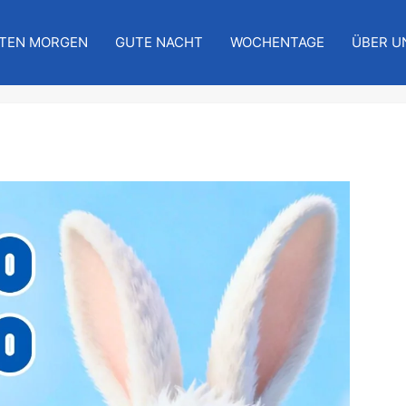
TEN MORGEN
GUTE NACHT
WOCHENTAGE
ÜBER U