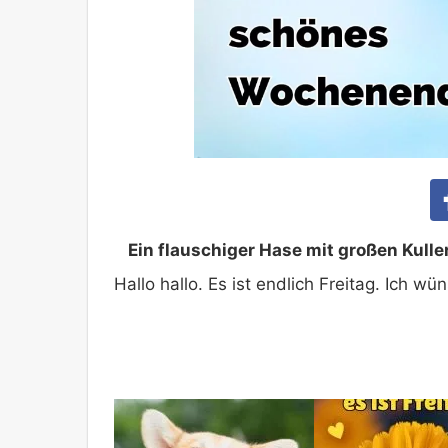
Ein flauschiger Hase mit großen Kull
Hallo hallo. Es ist endlich Freitag. Ich