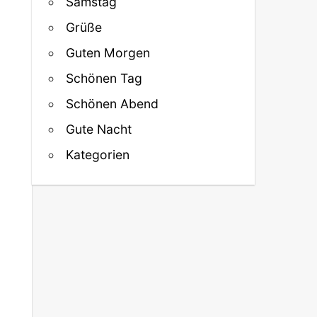
Samstag
Grüße
Guten Morgen
Schönen Tag
Schönen Abend
Gute Nacht
Kategorien