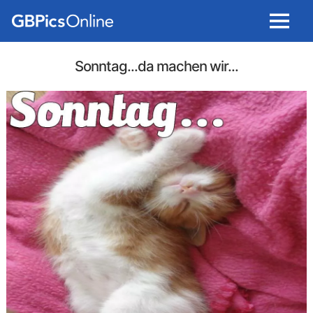
Menu
Sonntag...da machen wir...