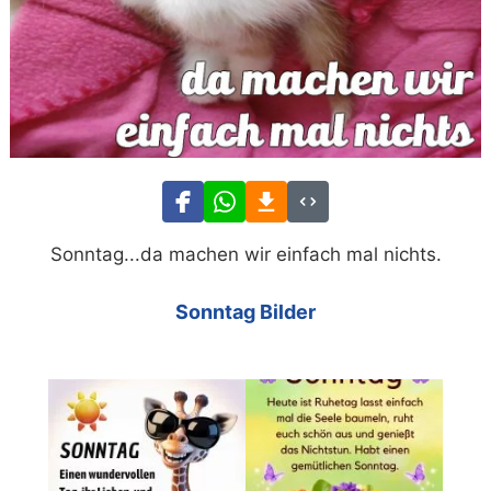
Sonntag...da machen wir einfach mal nichts.
Sonntag Bilder