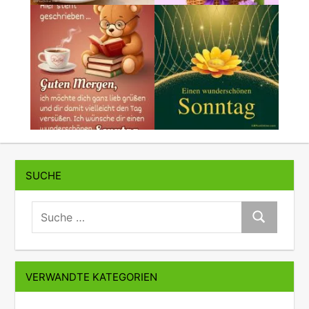
SUCHE
suche:
Suche
VERWANDTE KATEGORIEN