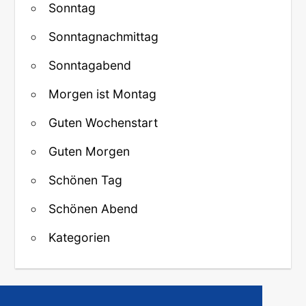
Sonntag
Sonntagnachmittag
Sonntagabend
Morgen ist Montag
Guten Wochenstart
Guten Morgen
Schönen Tag
Schönen Abend
Kategorien
↑ Zurück zum Anfang