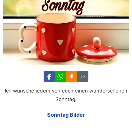
Ich wünsche jedem von euch einen wunderschönen
Sonntag.
Sonntag Bilder