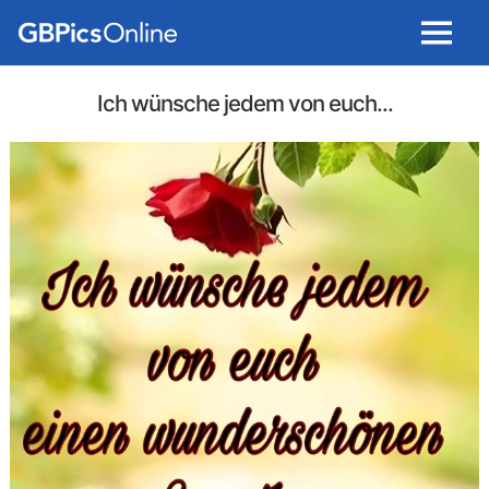
Menu
Ich wünsche jedem von euch...