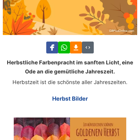
Herbstliche Farbenpracht im sanften Licht, eine
Ode an die gemütliche Jahreszeit.
Herbstzeit ist die schönste aller Jahreszeiten.
Herbst Bilder