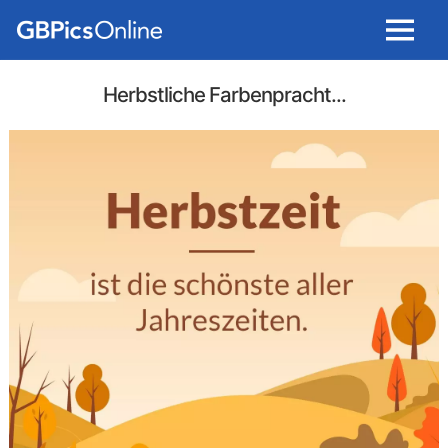
Menu
Herbstliche Farbenpracht...