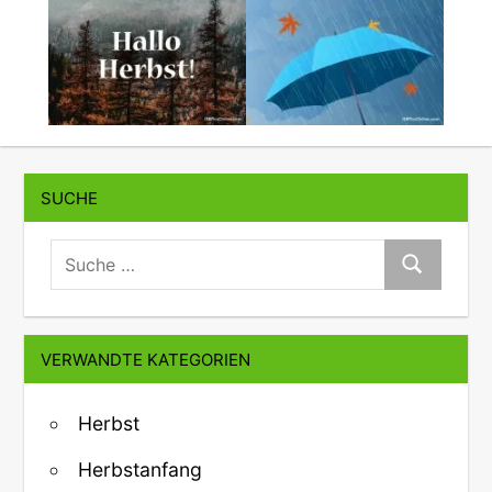
SUCHE
suche:
Suche
VERWANDTE KATEGORIEN
Herbst
Herbstanfang