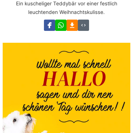
Ein kuscheliger Teddybär vor einer festlich
leuchtenden Weihnachtskulisse.