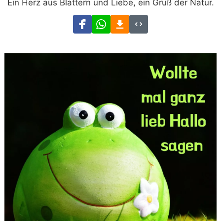
Ein Herz aus Blättern und Liebe, ein Gruß der Natur.