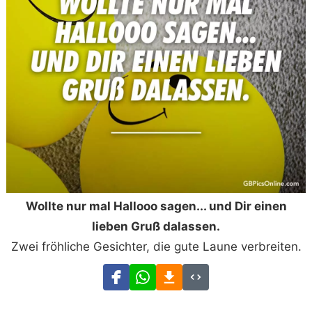
Wollte nur mal Hallooo sagen... und Dir einen
lieben Gruß dalassen.
Zwei fröhliche Gesichter, die gute Laune verbreiten.