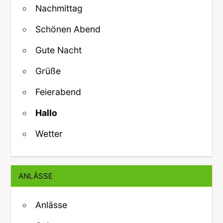
Nachmittag
Schönen Abend
Gute Nacht
Grüße
Feierabend
Hallo
Wetter
ANLÄSSE
Anlässe