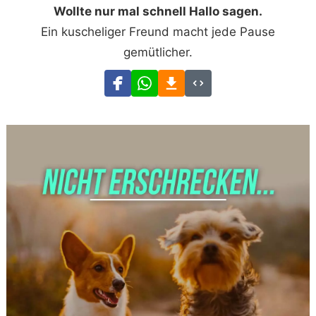
Wollte nur mal schnell Hallo sagen.
Ein kuscheliger Freund macht jede Pause
gemütlicher.