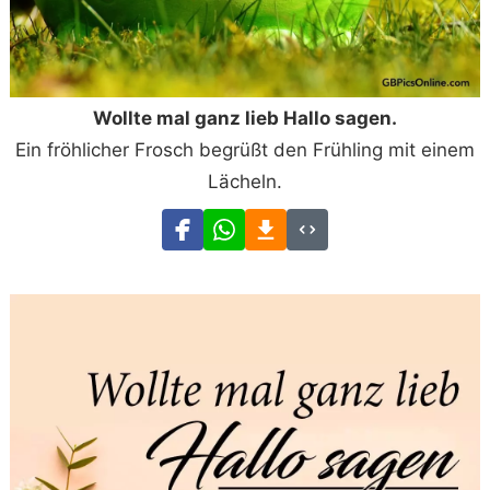
Wollte mal ganz lieb Hallo sagen.
Ein fröhlicher Frosch begrüßt den Frühling mit einem
Lächeln.