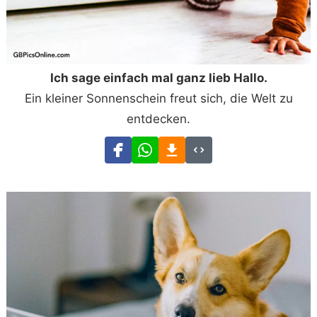
Ich sage einfach mal ganz lieb Hallo.
Ein kleiner Sonnenschein freut sich, die Welt zu
entdecken.