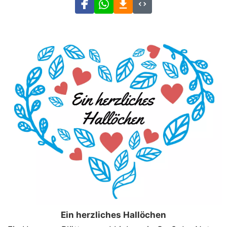
Ein herzliches Hallöchen