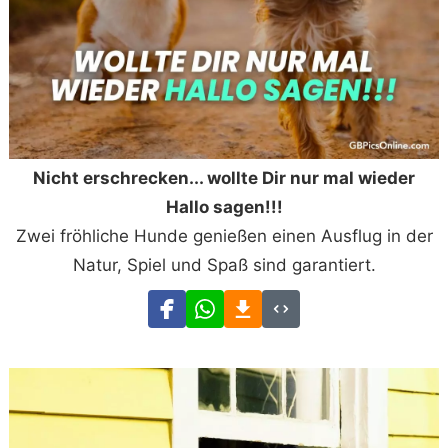
Nicht erschrecken... wollte Dir nur mal wieder
Hallo sagen!!!
Zwei fröhliche Hunde genießen einen Ausflug in der
Natur, Spiel und Spaß sind garantiert.