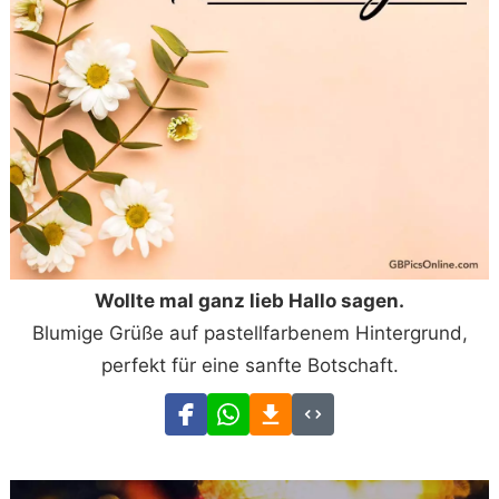
Wollte mal ganz lieb Hallo sagen.
Blumige Grüße auf pastellfarbenem Hintergrund,
perfekt für eine sanfte Botschaft.