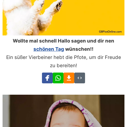
Wollte mal schnell Hallo sagen und dir nen
schönen Tag
wünschen!!
Ein süßer Vierbeiner hebt die Pfote, um dir Freude
zu bereiten!