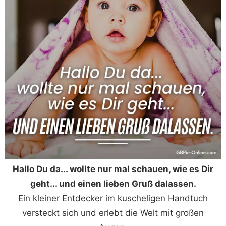
Hallo Du da... wollte nur mal schauen, wie es Dir
geht... und einen lieben Gruß dalassen.
Ein kleiner Entdecker im kuscheligen Handtuch
versteckt sich und erlebt die Welt mit großen