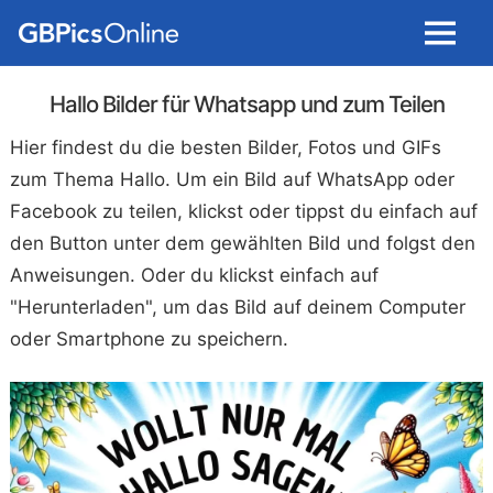
Menu
Hallo Bilder für Whatsapp und zum Teilen
Hier findest du die besten Bilder, Fotos und GIFs
zum Thema Hallo. Um ein Bild auf WhatsApp oder
Facebook zu teilen, klickst oder tippst du einfach auf
den Button unter dem gewählten Bild und folgst den
Anweisungen. Oder du klickst einfach auf
"Herunterladen", um das Bild auf deinem Computer
oder Smartphone zu speichern.