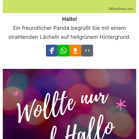
Hallo!
Ein freundlicher Panda begrüßt Sie mit einem
strahlenden Lächeln auf hellgrünem Hintergrund.