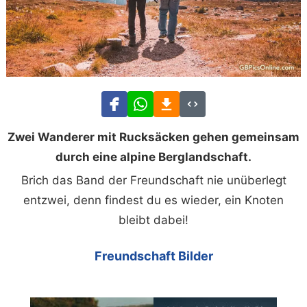
Zwei Wanderer mit Rucksäcken gehen gemeinsam
durch eine alpine Berglandschaft.
Brich das Band der Freundschaft nie unüberlegt
entzwei, denn findest du es wieder, ein Knoten
bleibt dabei!
Freundschaft Bilder