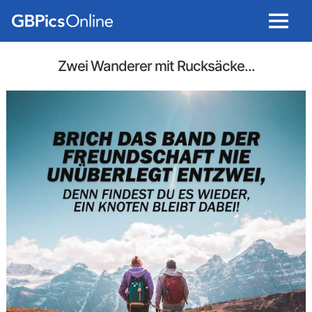
Menu
Zwei Wanderer mit Rucksäcke...