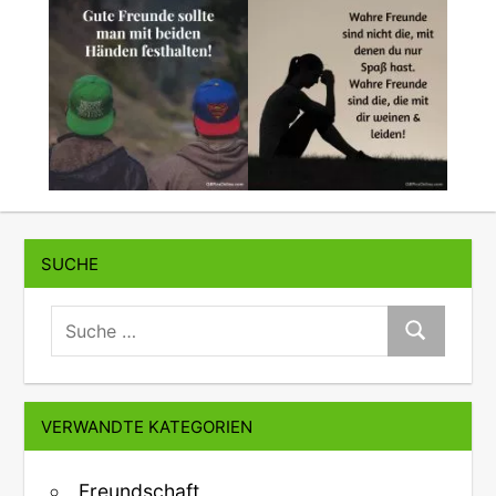
SUCHE
suche:
Suche
VERWANDTE KATEGORIEN
Freundschaft