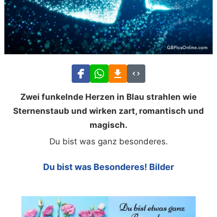
Zwei funkelnde Herzen in Blau strahlen wie
Sternenstaub und wirken zart, romantisch und
magisch.
Du bist was ganz besonderes.
Du bist was Besonderes! Bilder