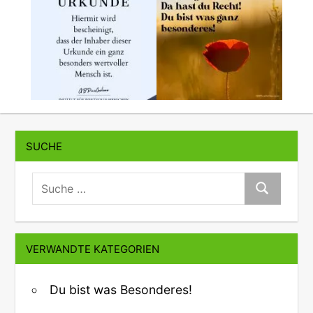
SUCHE
suche:
Suche
VERWANDTE KATEGORIEN
Du bist was Besonderes!