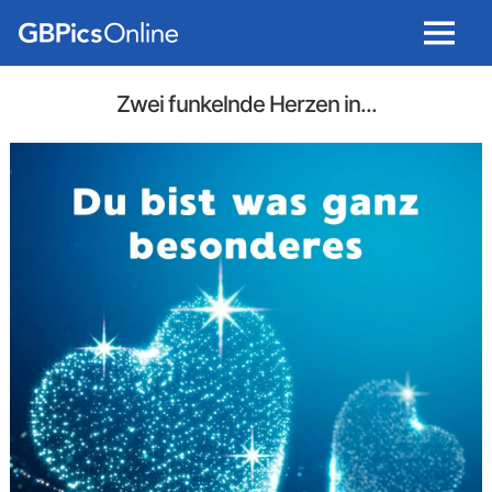
Menu
Zwei funkelnde Herzen in...