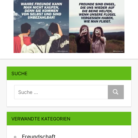
SUCHE
suche:
Suche
VERWANDTE KATEGORIEN
Freundschaft