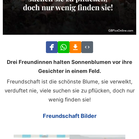
Drei Freundinnen halten Sonnenblumen vor ihre
Gesichter in einem Feld.
Freundschaft ist die schönste Blume, sie verwelkt,
verduftet nie, viele suchen sie zu pflücken, doch nur
wenig finden sie!
Freundschaft Bilder