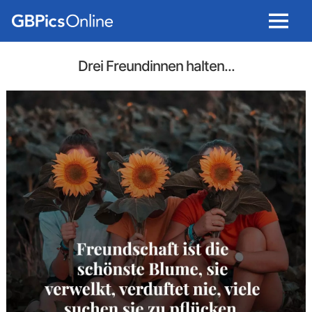
Menu
Drei Freundinnen halten...