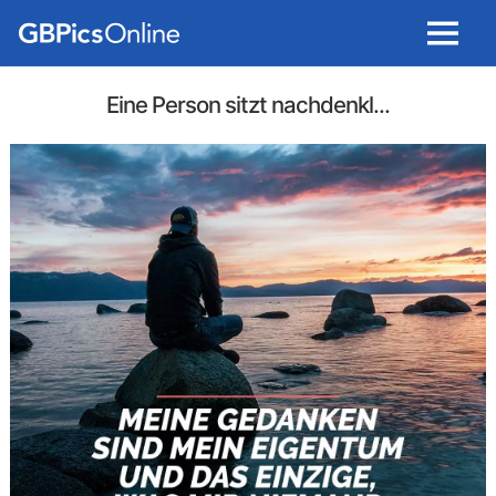
Menu
Eine Person sitzt nachdenkl...