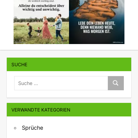
SUCHE
suche:
Suche
VERWANDTE KATEGORIEN
Sprüche