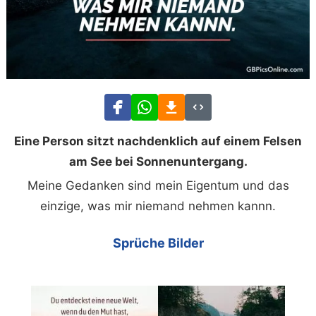
Eine Person sitzt nachdenklich auf einem Felsen
am See bei Sonnenuntergang.
Meine Gedanken sind mein Eigentum und das
einzige, was mir niemand nehmen kannn.
Sprüche Bilder