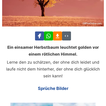
Ein einsamer Herbstbaum leuchtet golden vor
einem rötlichen Himmel.
Lerne den zu schätzen, der ohne dich leidet und
laufe nicht dem hinterher, der ohne dich glücklich
sein kann!
Sprüche Bilder