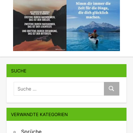
SUCHE
suche:
Suche
VERWANDTE KATEGORIEN
Sprüche