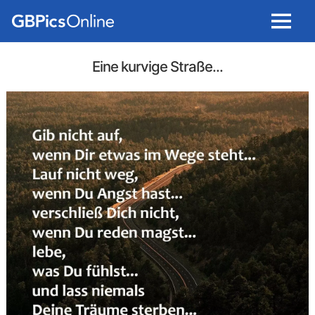
Menu
Eine kurvige Straße...