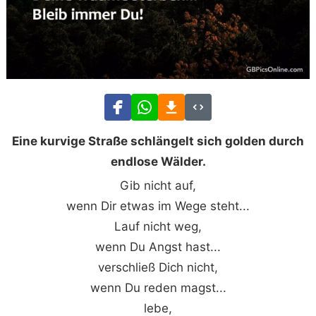
Eine kurvige Straße schlängelt sich golden durch
endlose Wälder.
Gib nicht auf,
wenn Dir etwas im Wege steht...
Lauf nicht weg,
wenn Du Angst hast...
verschließ Dich nicht,
wenn Du reden magst...
lebe,