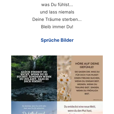
was Du fühlst...
und lass niemals
Deine Träume sterben...
Bleib immer Du!
Sprüche Bilder