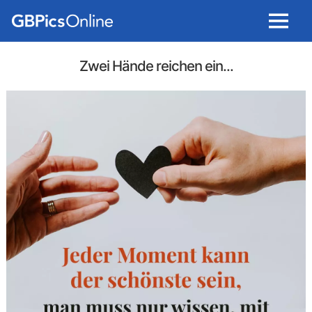
Menu
Zwei Hände reichen ein...