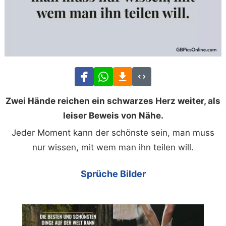
Zwei Hände reichen ein schwarzes Herz weiter, als
leiser Beweis von Nähe.
Jeder Moment kann der schönste sein, man muss
nur wissen, mit wem man ihn teilen will.
Sprüche Bilder