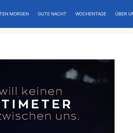
TEN MORGEN
GUTE NACHT
WOCHENTAGE
ÜBER U