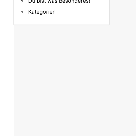
Du bist was Besonderes!
Kategorien