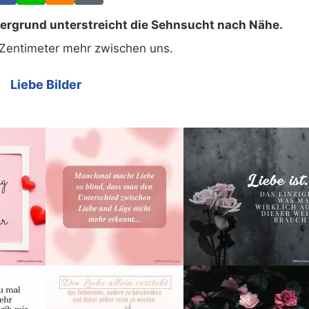
tergrund unterstreicht die Sehnsucht nach Nähe.
n Zentimeter mehr zwischen uns.
Liebe Bilder