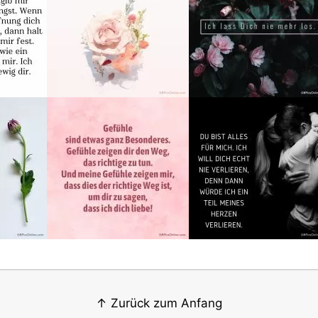
↑ Zurück zum Anfang