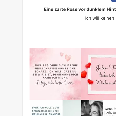
Eine zarte Rose vor dunklem Hin
Ich will keine