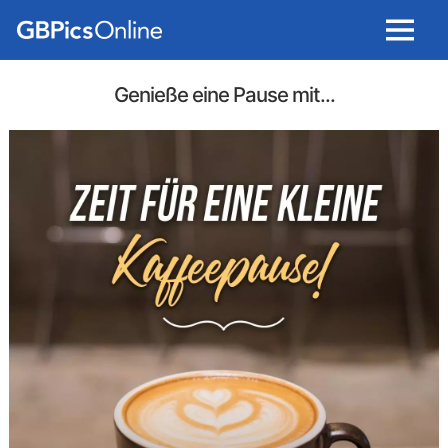
Menu
Genieße eine Pause mit...