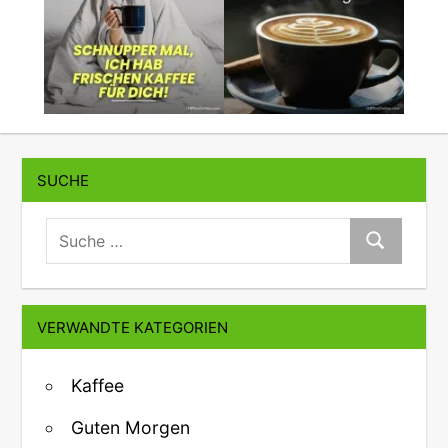
SUCHE
suche:
Suche
VERWANDTE KATEGORIEN
Kaffee
Guten Morgen