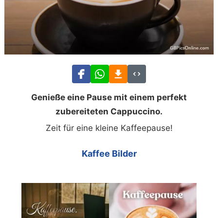
Genieße eine Pause mit einem perfekt
zubereiteten Cappuccino.
Zeit für eine kleine Kaffeepause!
Kaffee Bilder