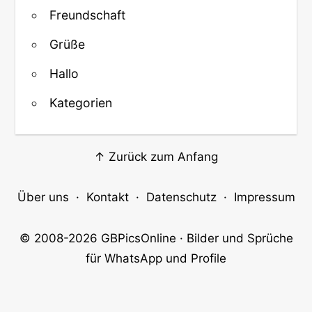
Freundschaft
Grüße
Hallo
Kategorien
↑ Zurück zum Anfang
Über uns
·
Kontakt
·
Datenschutz
·
Impressum
© 2008-2026
GBPicsOnline
· Bilder und Sprüche
für WhatsApp und Profile