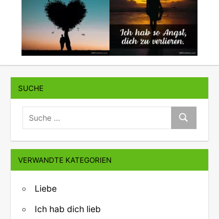
SUCHE
suche:
Suche
VERWANDTE KATEGORIEN
Liebe
Ich hab dich lieb