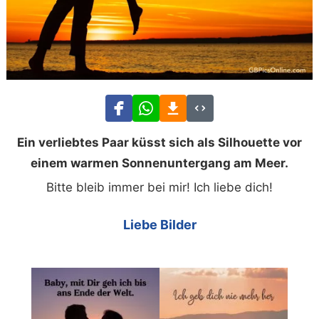
Ein verliebtes Paar küsst sich als Silhouette vor
einem warmen Sonnenuntergang am Meer.
Bitte bleib immer bei mir! Ich liebe dich!
Liebe Bilder