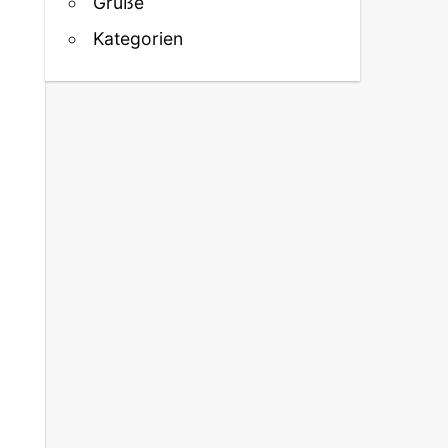
Grüße
Kategorien