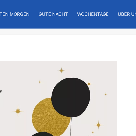
TEN MORGEN
GUTE NACHT
WOCHENTAGE
ÜBER U