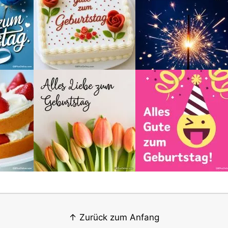
↑ Zurück zum Anfang