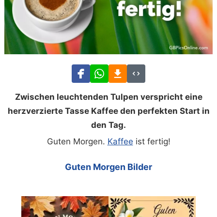
Zwischen leuchtenden Tulpen verspricht eine
herzverzierte Tasse Kaffee den perfekten Start in
den Tag.
Guten Morgen.
Kaffee
ist fertig!
Guten Morgen Bilder