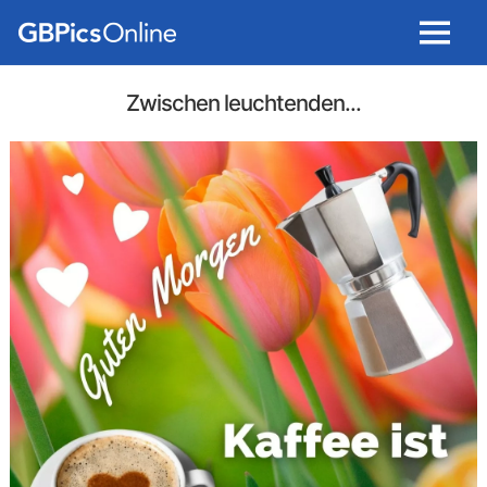
Menu
Zwischen leuchtenden...