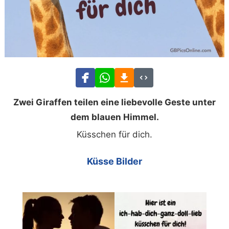
Zwei Giraffen teilen eine liebevolle Geste unter
dem blauen Himmel.
Küsschen für dich.
Küsse Bilder