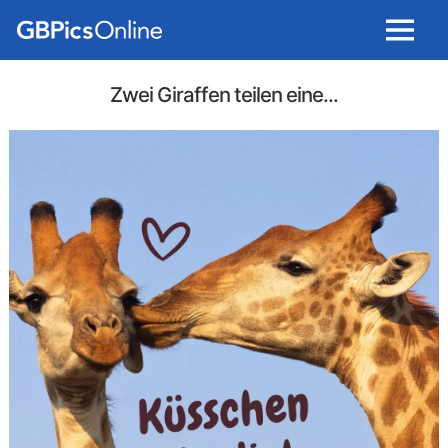
Menu
Zwei Giraffen teilen eine...