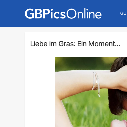
GU
Liebe im Gras: Ein Moment...