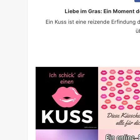
Liebe im Gras: Ein Moment de
Ein Kuss ist eine reizende Erfindung
ü