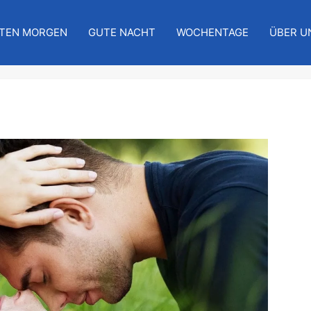
TEN MORGEN
GUTE NACHT
WOCHENTAGE
ÜBER U