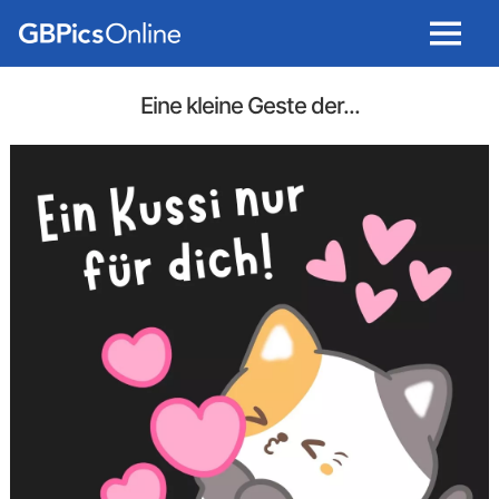
Menu
Eine kleine Geste der...