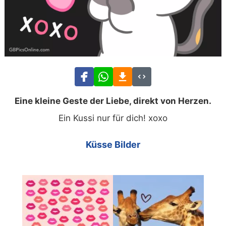
Eine kleine Geste der Liebe, direkt von Herzen.
Ein Kussi nur für dich! xoxo
Küsse Bilder