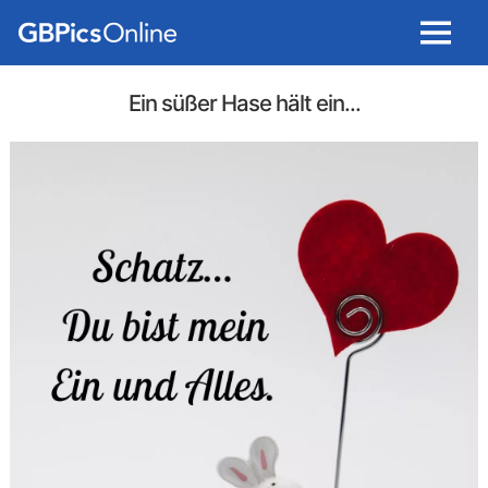
Menu
Ein süßer Hase hält ein...