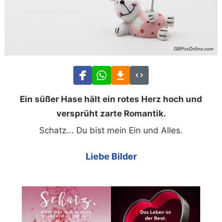
Ein süßer Hase hält ein rotes Herz hoch und
versprüht zarte Romantik.
Schatz... Du bist mein Ein und Alles.
Liebe Bilder