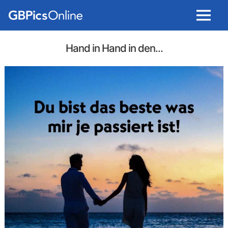
Menu
Hand in Hand in den...