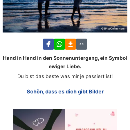
Hand in Hand in den Sonnenuntergang, ein Symbol
ewiger Liebe.
Du bist das beste was mir je passiert ist!
Schön, dass es dich gibt Bilder