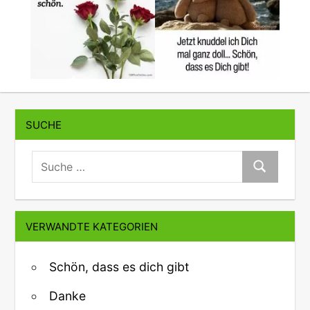
SUCHE
suche:
Suche
VERWANDTE KATEGORIEN
Schön, dass es dich gibt
Danke