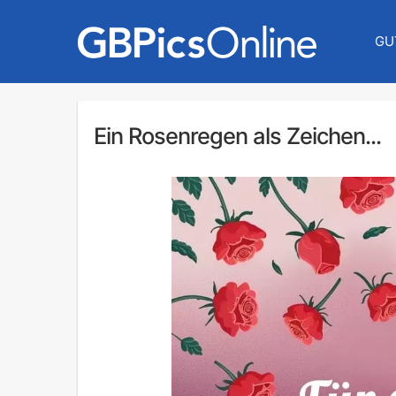
GU
Ein Rosenregen als Zeichen...