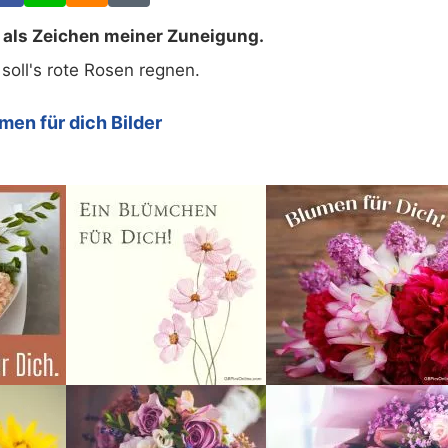
 als Zeichen meiner Zuneigung.
 soll's rote Rosen regnen.
men für dich Bilder