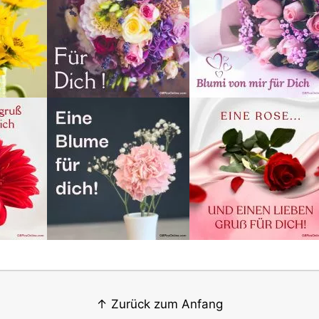
↑ Zurück zum Anfang