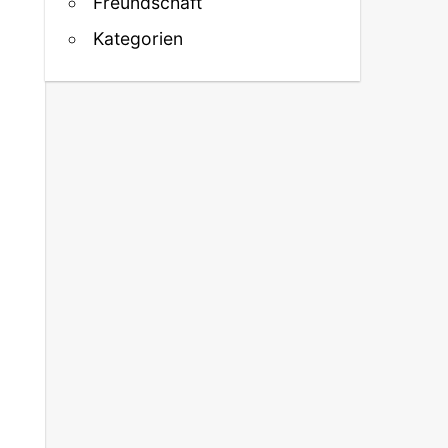
Freundschaft
Kategorien