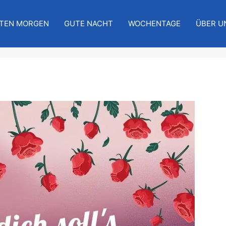
TEN MORGEN
GUTE NACHT
WOCHENTAGE
ÜBER U