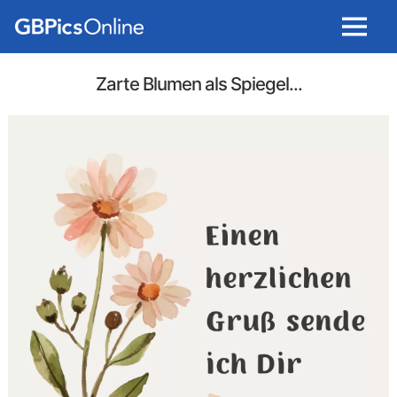
Menu
Zarte Blumen als Spiegel...