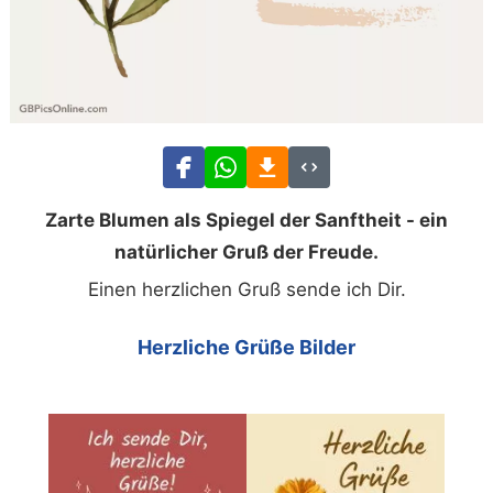
Zarte Blumen als Spiegel der Sanftheit - ein
natürlicher Gruß der Freude.
Einen herzlichen Gruß sende ich Dir.
Herzliche Grüße Bilder