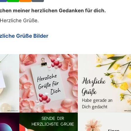
chen meiner herzlichen Gedanken für dich.
Herzliche Grüße.
zliche Grüße Bilder