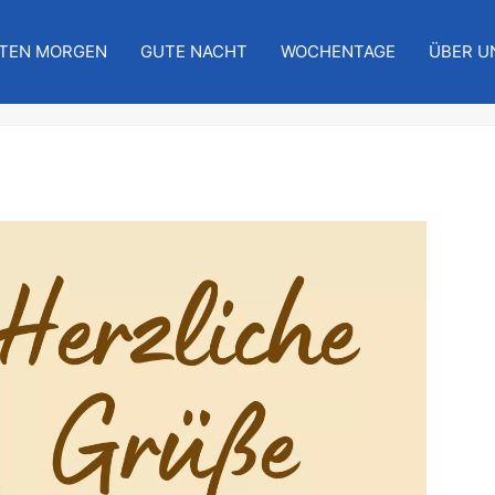
TEN MORGEN
GUTE NACHT
WOCHENTAGE
ÜBER U