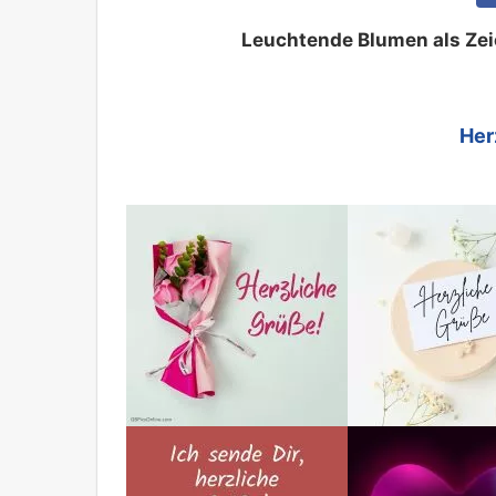
Leuchtende Blumen als Zei
Her