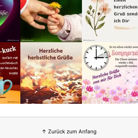
↑ Zurück zum Anfang