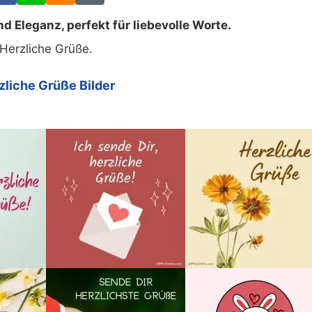
 Eleganz, perfekt für liebevolle Worte.
Herzliche Grüße.
zliche Grüße Bilder