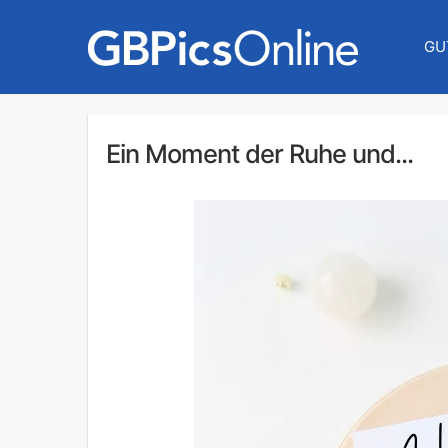
GU
Ein Moment der Ruhe und...