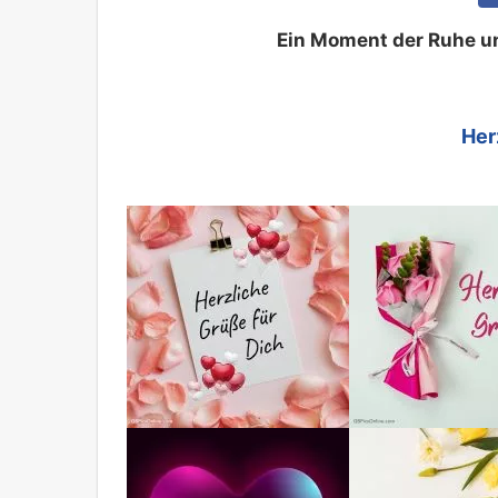
Ein Moment der Ruhe und
Her