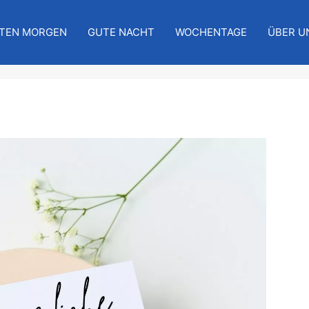
TEN MORGEN
GUTE NACHT
WOCHENTAGE
ÜBER U