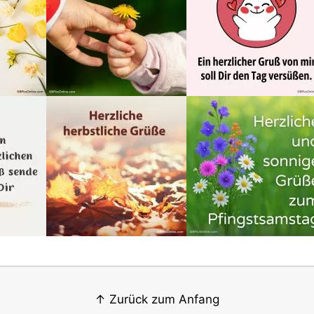
↑ Zurück zum Anfang