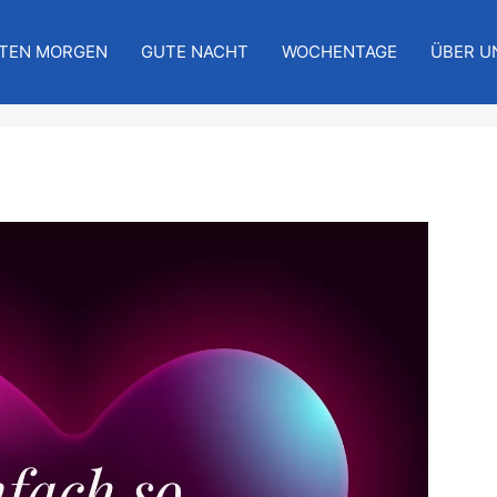
TEN MORGEN
GUTE NACHT
WOCHENTAGE
ÜBER U