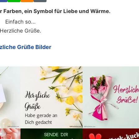
er Farben, ein Symbol für Liebe und Wärme.
Einfach so...
Herzliche Grüße.
zliche Grüße Bilder