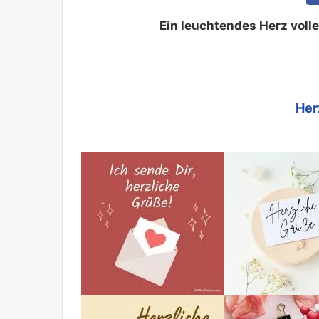
Ein leuchtendes Herz voll
Her