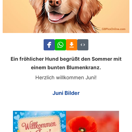
Ein fröhlicher Hund begrüßt den Sommer mit
einem bunten Blumenkranz.
Herzlich willkommen Juni!
Juni Bilder