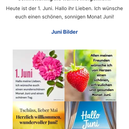
Heute ist der 1. Juni. Hallo ihr Lieben. Ich wünsche
euch einen schönen, sonnigen Monat Juni!
Juni Bilder