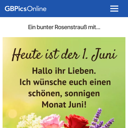
Menu
Ein bunter Rosenstrauß mit...