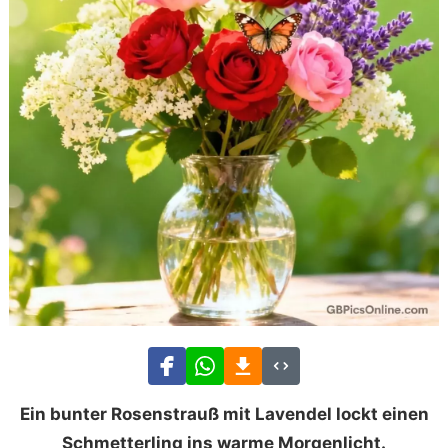
Ein bunter Rosenstrauß mit Lavendel lockt einen
Schmetterling ins warme Morgenlicht.