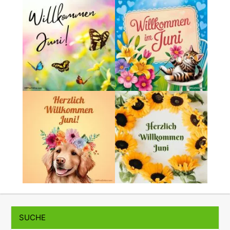
SUCHE