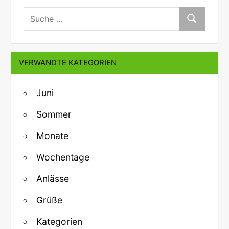
suche:
Suche
VERWANDTE KATEGORIEN
Juni
Sommer
Monate
Wochentage
Anlässe
Grüße
Kategorien