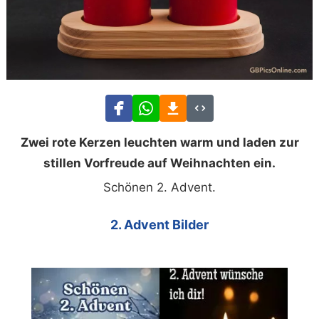
Zwei rote Kerzen leuchten warm und laden zur
stillen Vorfreude auf Weihnachten ein.
Schönen 2. Advent.
2. Advent Bilder