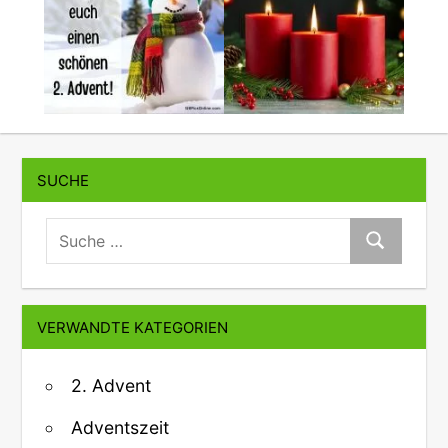
SUCHE
suche:
Suche
VERWANDTE KATEGORIEN
2. Advent
Adventszeit