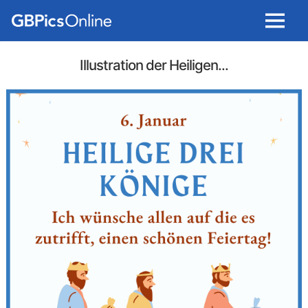
Menu
Illustration der Heiligen...