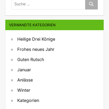
suche:
Suche
VERWANDTE KATEGORIEN
Heilige Drei Könige
Frohes neues Jahr
Guten Rutsch
Januar
Anlässe
Winter
Kategorien