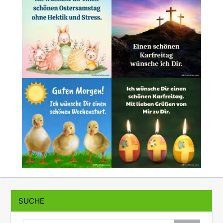
SUCHE