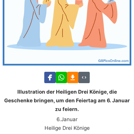
Illustration der Heiligen Drei Könige, die
Geschenke bringen, um den Feiertag am 6. Januar
zu feiern.
6.Januar
Heilige Drei Könige