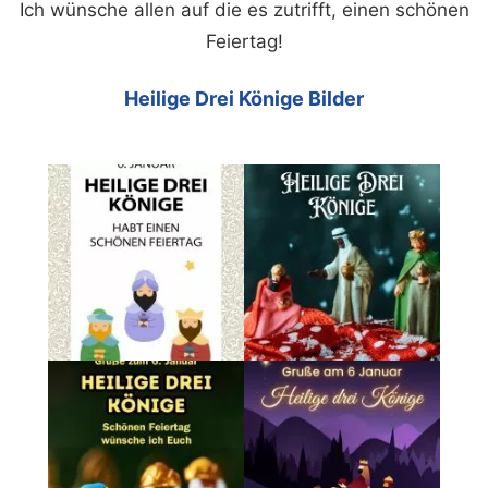
Ich wünsche allen auf die es zutrifft, einen schönen
Feiertag!
Heilige Drei Könige Bilder