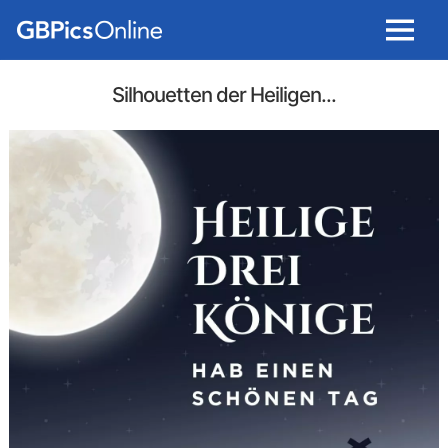
Menu
Silhouetten der Heiligen...