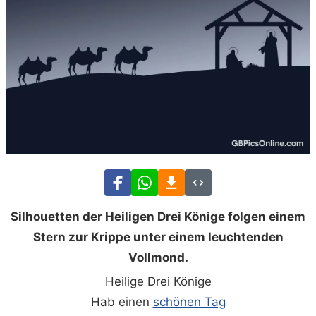
Silhouetten der Heiligen Drei Könige folgen einem
Stern zur Krippe unter einem leuchtenden
Vollmond.
Heilige Drei Könige
Hab einen
schönen Tag