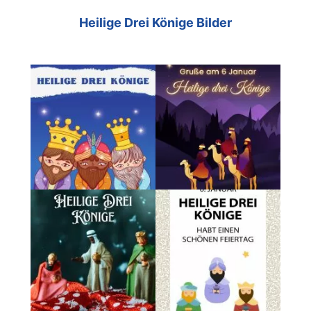
Heilige Drei Könige Bilder