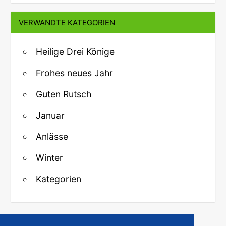
VERWANDTE KATEGORIEN
Heilige Drei Könige
Frohes neues Jahr
Guten Rutsch
Januar
Anlässe
Winter
Kategorien
↑ Zurück zum Anfang