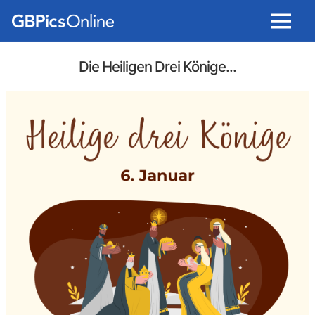
Menu
Die Heiligen Drei Könige...