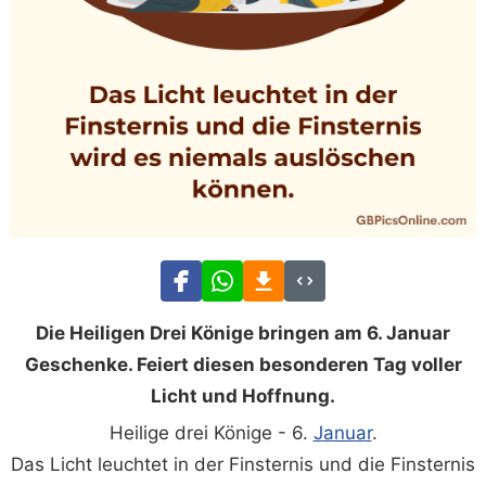
Die Heiligen Drei Könige bringen am 6. Januar
Geschenke. Feiert diesen besonderen Tag voller
Licht und Hoffnung.
Heilige drei Könige - 6.
Januar
.
Das Licht leuchtet in der Finsternis und die Finsternis