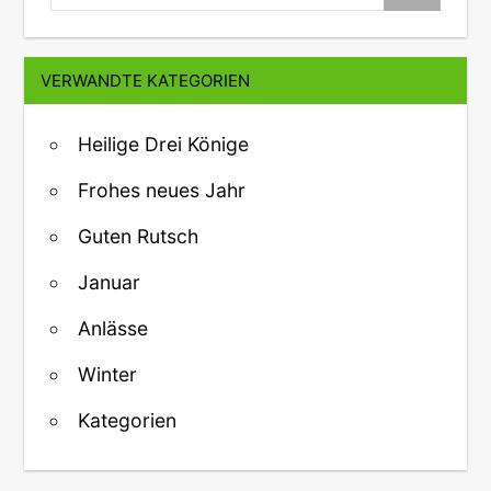
VERWANDTE KATEGORIEN
Heilige Drei Könige
Frohes neues Jahr
Guten Rutsch
Januar
Anlässe
Winter
Kategorien