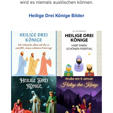
wird es niemals auslöschen können.
Heilige Drei Könige Bilder