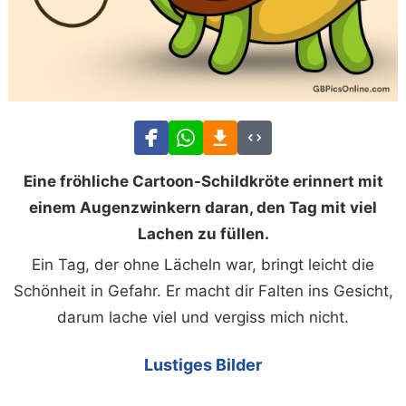
Eine fröhliche Cartoon-Schildkröte erinnert mit
einem Augenzwinkern daran, den Tag mit viel
Lachen zu füllen.
Ein Tag, der ohne Lächeln war, bringt leicht die
Schönheit in Gefahr. Er macht dir Falten ins Gesicht,
darum lache viel und vergiss mich nicht.
Lustiges Bilder