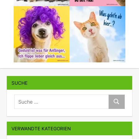
SUCHE
suche:
Suche
VERWANDTE KATEGORIEN