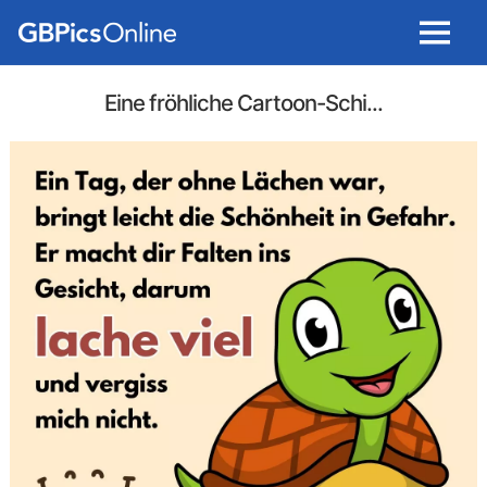
Menu
Eine fröhliche Cartoon-Schi...