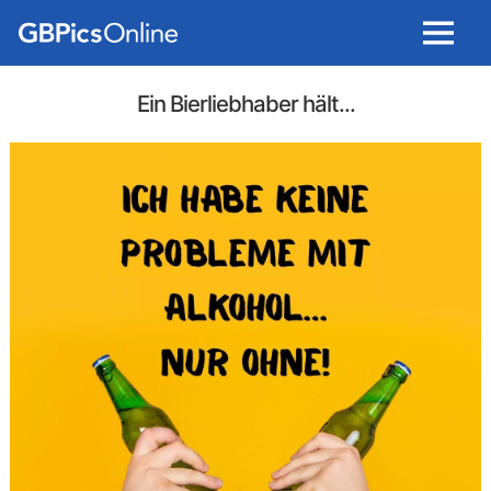
Menu
Ein Bierliebhaber hält...