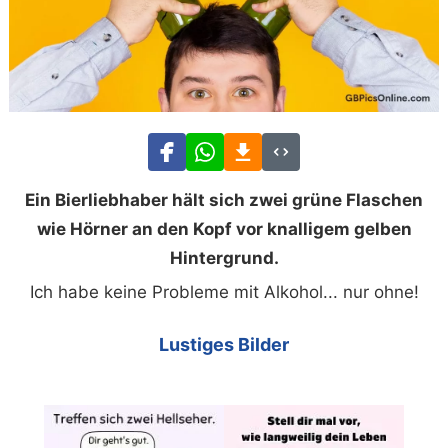
Ein Bierliebhaber hält sich zwei grüne Flaschen
wie Hörner an den Kopf vor knalligem gelben
Hintergrund.
Ich habe keine Probleme mit Alkohol... nur ohne!
Lustiges Bilder