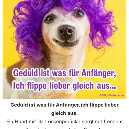
Geduld ist was für Anfänger, ich flippe lieber
gleich aus.
Ein Hund mit lila Lockenperücke sorgt mit frechem