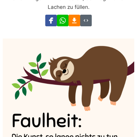
Lachen zu füllen.