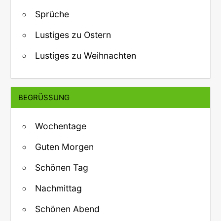
Sprüche
Lustiges zu Ostern
Lustiges zu Weihnachten
BEGRÜSSUNG
Wochentage
Guten Morgen
Schönen Tag
Nachmittag
Schönen Abend