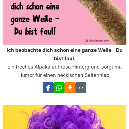
Ich beobachte dich schon eine ganze Weile - Du
bist faul.
Ein freches Alpaka auf rosa Hintergrund sorgt mit
Humor für einen neckischen Seitenhieb.