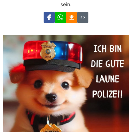
sein.