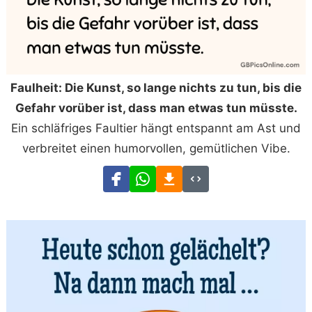
Faulheit: Die Kunst, so lange nichts zu tun, bis die
Gefahr vorüber ist, dass man etwas tun müsste.
Ein schläfriges Faultier hängt entspannt am Ast und
verbreitet einen humorvollen, gemütlichen Vibe.