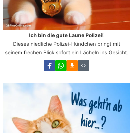
Ich bin die gute Laune Polizei!
Dieses niedliche Polizei-Hündchen bringt mit
seinem frechen Blick sofort ein Lächeln ins Gesicht.