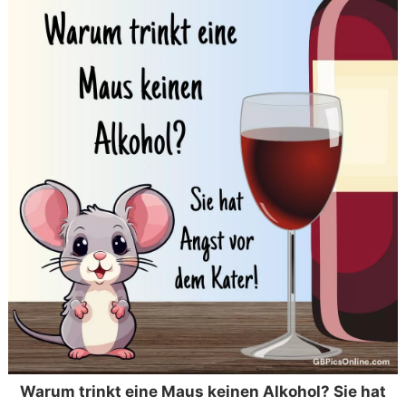
Warum trinkt eine Maus keinen Alkohol? Sie hat