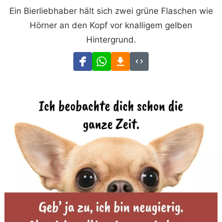
Ein Bierliebhaber hält sich zwei grüne Flaschen wie
Hörner an den Kopf vor knalligem gelben
Hintergrund.