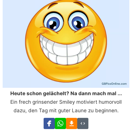
Heute schon gelächelt? Na dann mach mal ...
Ein frech grinsender Smiley motiviert humorvoll
dazu, den Tag mit guter Laune zu beginnen.