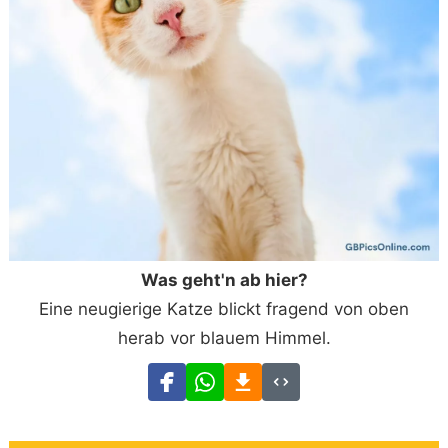
Was geht'n ab hier?
Eine neugierige Katze blickt fragend von oben
herab vor blauem Himmel.