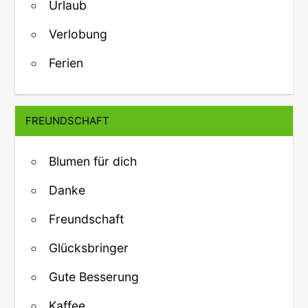
Urlaub
Verlobung
Ferien
FREUNDSCHAFT
Blumen für dich
Danke
Freundschaft
Glücksbringer
Gute Besserung
Kaffee