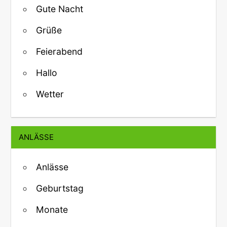
Gute Nacht
Grüße
Feierabend
Hallo
Wetter
ANLÄSSE
Anlässe
Geburtstag
Monate