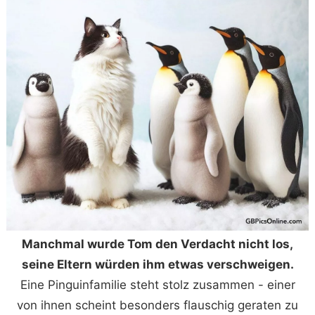
Manchmal wurde Tom den Verdacht nicht los,
seine Eltern würden ihm etwas verschweigen.
Eine Pinguinfamilie steht stolz zusammen - einer
von ihnen scheint besonders flauschig geraten zu