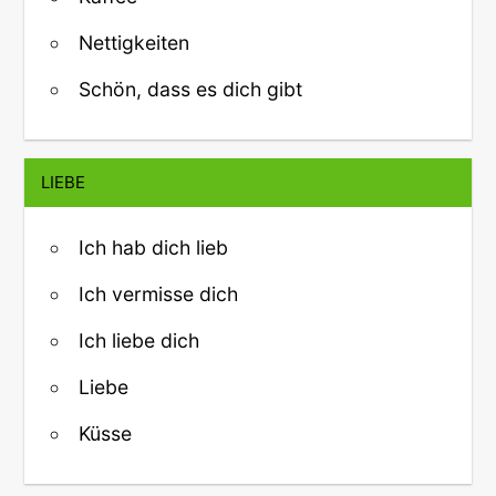
Nettigkeiten
Schön, dass es dich gibt
LIEBE
Ich hab dich lieb
Ich vermisse dich
Ich liebe dich
Liebe
Küsse