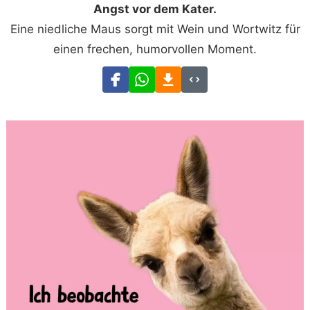
Angst vor dem Kater.
Eine niedliche Maus sorgt mit Wein und Wortwitz für
einen frechen, humorvollen Moment.