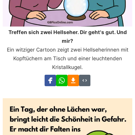
Treffen sich zwei Hellseher. Dir geht's gut. Und
mir?
Ein witziger Cartoon zeigt zwei Hellseherinnen mit
Kopftüchern am Tisch und einer leuchtenden
Kristallkugel.