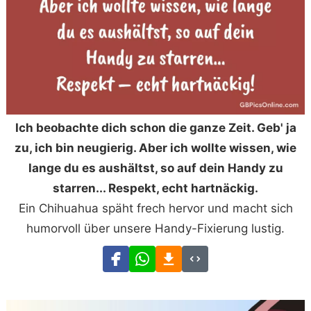
Ich beobachte dich schon die ganze Zeit. Geb' ja
zu, ich bin neugierig. Aber ich wollte wissen, wie
lange du es aushältst, so auf dein Handy zu
starren... Respekt, echt hartnäckig.
Ein Chihuahua späht frech hervor und macht sich
humorvoll über unsere Handy-Fixierung lustig.