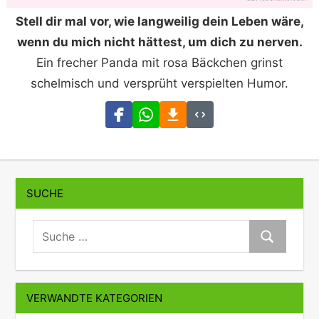
Stell dir mal vor, wie langweilig dein Leben wäre,
wenn du mich nicht hättest, um dich zu nerven.
Ein frecher Panda mit rosa Bäckchen grinst
schelmisch und versprüht verspielten Humor.
SUCHE
suche:
Suche
VERWANDTE KATEGORIEN