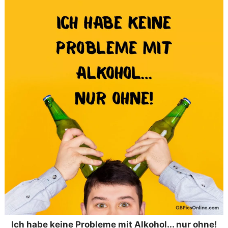
Ich habe keine Probleme mit Alkohol... nur ohne!