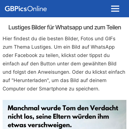
Menu
Lustiges Bilder für Whatsapp und zum Teilen
Hier findest du die besten Bilder, Fotos und GIFs
zum Thema Lustiges. Um ein Bild auf WhatsApp
oder Facebook zu teilen, klickst oder tippst du
einfach auf den Button unter dem gewählten Bild
und folgst den Anweisungen. Oder du klickst einfach
auf "Herunterladen", um das Bild auf deinem
Computer oder Smartphone zu speichern.