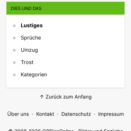
DIES UND DAS
Lustiges
Sprüche
Umzug
Trost
Kategorien
↑ Zurück zum Anfang
Über uns
·
Kontakt
·
Datenschutz
·
Impressum