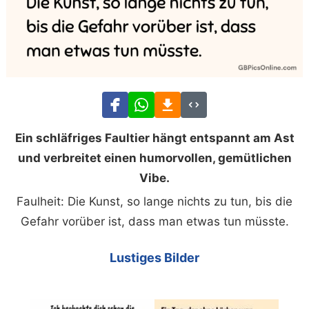
Ein schläfriges Faultier hängt entspannt am Ast
und verbreitet einen humorvollen, gemütlichen
Vibe.
Faulheit: Die Kunst, so lange nichts zu tun, bis die
Gefahr vorüber ist, dass man etwas tun müsste.
Lustiges Bilder