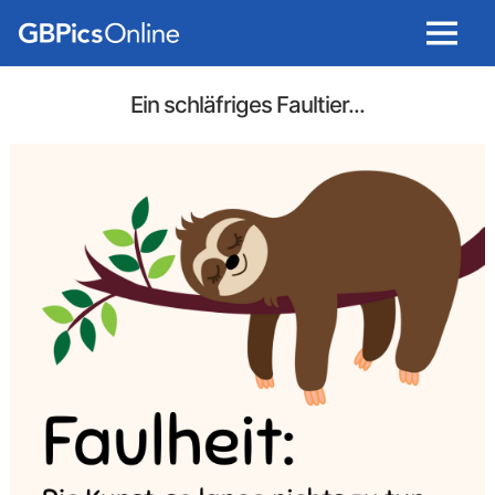
Menu
Ein schläfriges Faultier...