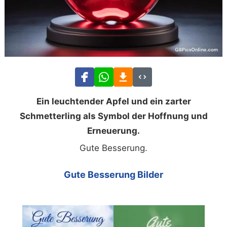
Ein leuchtender Apfel und ein zarter
Schmetterling als Symbol der Hoffnung und
Erneuerung.
Gute Besserung.
Gute Besserung Bilder