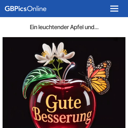
Menu
Ein leuchtender Apfel und...