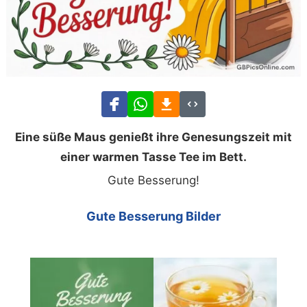
Eine süße Maus genießt ihre Genesungszeit mit
einer warmen Tasse Tee im Bett.
Gute Besserung!
Gute Besserung Bilder