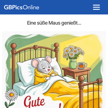
Menu
Eine süße Maus genießt...