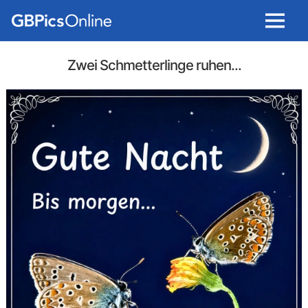
Menu
Zwei Schmetterlinge ruhen...