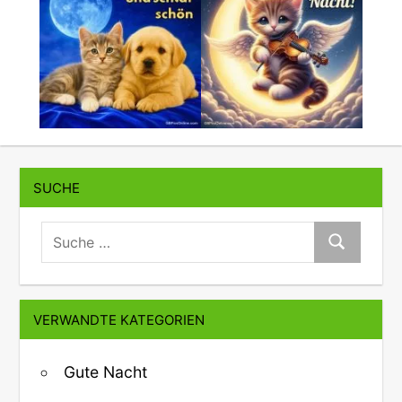
SUCHE
suche:
Suche
VERWANDTE KATEGORIEN
Gute Nacht