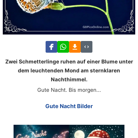
Zwei Schmetterlinge ruhen auf einer Blume unter
dem leuchtenden Mond am sternklaren
Nachthimmel.
Gute Nacht. Bis morgen...
Gute Nacht Bilder