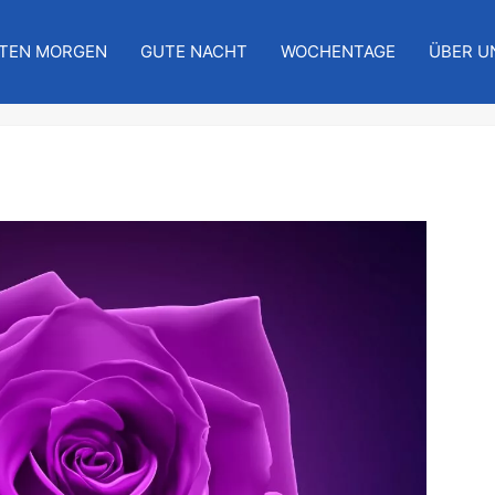
TEN MORGEN
GUTE NACHT
WOCHENTAGE
ÜBER U