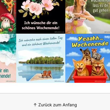
↑ Zurück zum Anfang