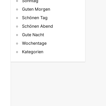
Sonntag
Guten Morgen
Schönen Tag
Schönen Abend
Gute Nacht
Wochentage
Kategorien