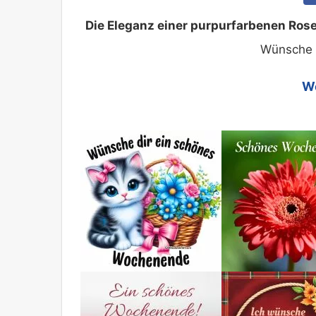
Die Eleganz einer purpurfarbenen Rose,
Wünsche 
W