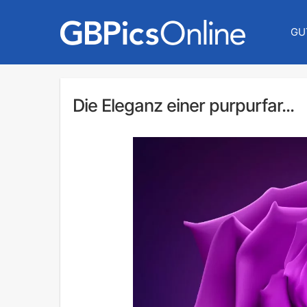
GU
Die Eleganz einer purpurfar...