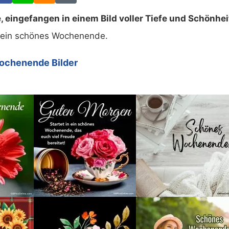
 eingefangen in einem Bild voller Tiefe und Schönhei
ein schönes Wochenende.
ochenende Bilder